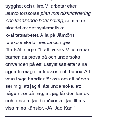
trygghet och tilltro. Vi arbetar efter 
Jämtö förskolas 
plan mot diskriminering 
och kränkande behandling, 
som är en 
stor del av det systematiska 
kvalitetsarbetet. Alla på Jämtöns 
förskola ska bli sedda och ges 
förutsättningar för att lyckas. Vi utmanar 
barnen att prova på och undersöka 
omvärlden på ett lustfyllt sätt efter sina 
egna förmågor, intressen och behov. Att 
vara trygg handlar för oss om att någon 
ser mig, att jag tillåts undersöka, att 
någon tror på mig, att jag får den kärlek 
och omsorg jag behöver, att jag tillåts 
visa mina känslor. -JA! Jag Kan!”