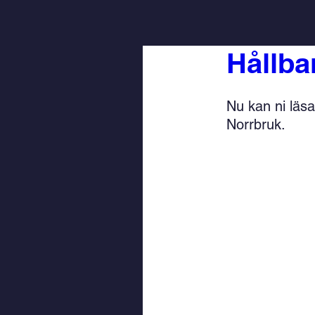
Hållba
Nu kan ni läsa
Norrbruk.