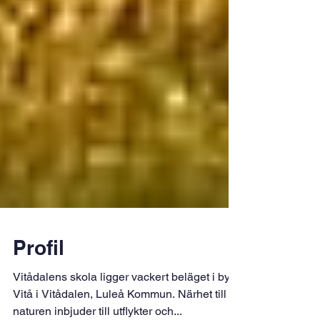
Profil